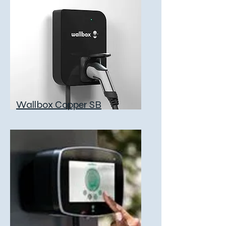
Wallbox Copper SB