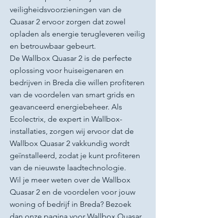
veiligheidsvoorzieningen van de
Quasar 2 ervoor zorgen dat zowel
opladen als energie terugleveren veilig
en betrouwbaar gebeurt.
De Wallbox Quasar 2 is de perfecte
oplossing voor huiseigenaren en
bedrijven in Breda die willen profiteren
van de voordelen van smart grids en
geavanceerd energiebeheer. Als
Ecolectrix, de expert in Wallbox-
installaties, zorgen wij ervoor dat de
Wallbox Quasar 2 vakkundig wordt
geïnstalleerd, zodat je kunt profiteren
van de nieuwste laadtechnologie.
Wil je meer weten over de Wallbox
Quasar 2 en de voordelen voor jouw
woning of bedrijf in Breda? Bezoek
dan onze pagina voor Wallbox Quasar