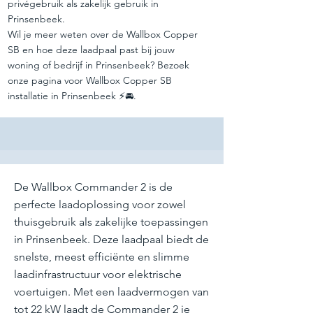
privégebruik als zakelijk gebruik in
Prinsenbeek.
Wil je meer weten over de Wallbox Copper
SB en hoe deze laadpaal past bij jouw
woning of bedrijf in Prinsenbeek? Bezoek
onze pagina voor Wallbox Copper SB
installatie in Prinsenbeek ⚡🚘.
De Wallbox Commander 2 is de
perfecte laadoplossing voor zowel
thuisgebruik als zakelijke toepassingen
in Prinsenbeek. Deze laadpaal biedt de
snelste, meest efficiënte en slimme
laadinfrastructuur voor elektrische
voertuigen. Met een laadvermogen van
tot 22 kW laadt de Commander 2 je