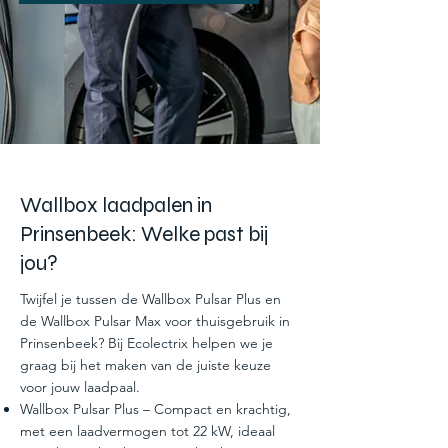
Wallbox laadpalen in
Prinsenbeek: Welke past bij
jou?
Twijfel je tussen de Wallbox Pulsar Plus en
de Wallbox Pulsar Max voor thuisgebruik in
Prinsenbeek? Bij Ecolectrix helpen we je
graag bij het maken van de juiste keuze
voor jouw laadpaal.
Wallbox Pulsar Plus – Compact en krachtig,
met een laadvermogen tot 22 kW, ideaal