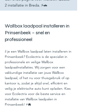
2 installatie in Breda. ⚡🚗
Wallbox laadpaal installeren in
Prinsenbeek – snel en
professioneel
il je een Wallbox laadpaal laten installeren in
Prinsenbeek? Ecolectrix is de specialist in
professionele en veilige Wallbox
laadpaalinstallaties. Wij zorgen voor een
vakkundige installatie van jouw Wallbox
laadpaal, of het nu voor thuisgebruik of op
kantoor is, zodat je altijd snel, efficiënt en
veilig je elektrische auto kunt opladen. Kies
voor Ecolectrix voor de beste service en
installatie van Wallbox laadpalen in
Prinsenbeek! ⚡🚘