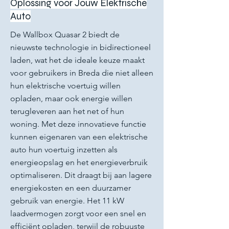
Oplossing voor Jouw Elektrische
Auto
De Wallbox Quasar 2 biedt de
nieuwste technologie in bidirectioneel
laden, wat het de ideale keuze maakt
voor gebruikers in Breda die niet alleen
hun elektrische voertuig willen
opladen, maar ook energie willen
terugleveren aan het net of hun
woning. Met deze innovatieve functie
kunnen eigenaren van een elektrische
auto hun voertuig inzetten als
energieopslag en het energieverbruik
optimaliseren. Dit draagt bij aan lagere
energiekosten en een duurzamer
gebruik van energie. Het 11 kW
laadvermogen zorgt voor een snel en
efficiënt opladen, terwijl de robuuste