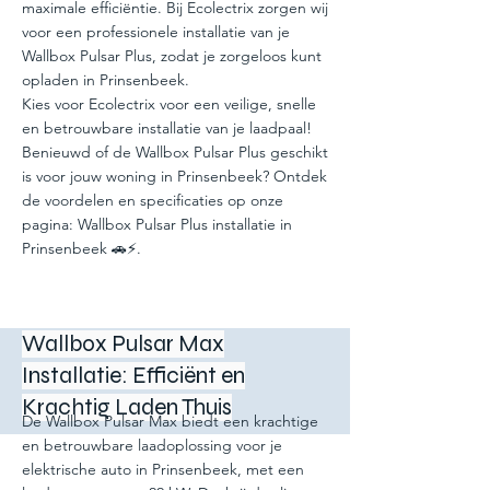
maximale efficiëntie. Bij Ecolectrix zorgen wij
voor een professionele installatie van je
Wallbox Pulsar Plus, zodat je zorgeloos kunt
opladen in Prinsenbeek.
Kies voor Ecolectrix voor een veilige, snelle
en betrouwbare installatie van je laadpaal!
Benieuwd of de Wallbox Pulsar Plus geschikt
is voor jouw woning in Prinsenbeek? Ontdek
de voordelen en specificaties op onze
pagina: Wallbox Pulsar Plus installatie in
Prinsenbeek 🚗⚡.
Wallbox Pulsar Max
Installatie: Efficiënt en
Krachtig Laden Thuis
De Wallbox Pulsar Max biedt een krachtige
en betrouwbare laadoplossing voor je
elektrische auto in Prinsenbeek, met een