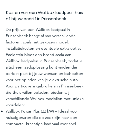
Kosten van een Wallbox laadpaal thuis
of bij uw bedrijf in Prinsenbeek
De prijs van een Wallbox laadpaal in
Prinsenbeek hangt af van verschillende
factoren, zoals het gekozen model,
installatiekosten en eventuele extra opties.
Ecolectrix biedt een breed scala aan
Wallbox laadpalen in Prinsenbeek, zodat je
altijd een laadoplossing kunt vinden die
perfect past bij jouw wensen en behoeften
voor het opladen van je elektrische auto.
Voor particuliere gebruikers in Prinsenbeek
die thuis willen opladen, bieden wij
verschillende Wallbox modellen met unieke
voordelen:
Wallbox Pulsar Plus (22 kW) – Ideaal voor
huiseigenaren die op zoek zijn naar een
compacte, krachtige laadpaal voor snel