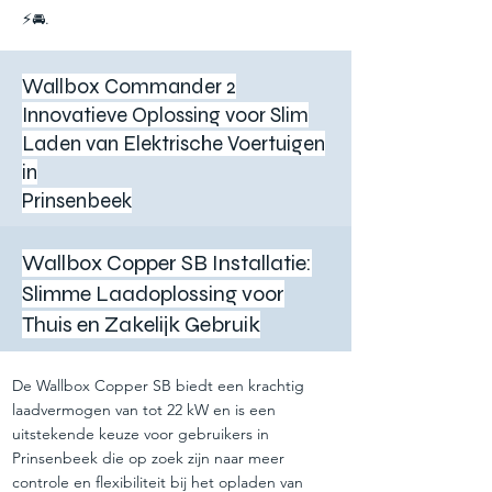
⚡🚘.
Wallbox Commander 2
Innovatieve Oplossing voor Slim
Laden van Elektrische Voertuigen
in
Prinsenbeek
Wallbox Copper SB Installatie:
Slimme Laadoplossing voor
Thuis en Zakelijk Gebruik
De Wallbox Copper SB biedt een krachtig
laadvermogen van tot 22 kW en is een
uitstekende keuze voor gebruikers in
Prinsenbeek die op zoek zijn naar meer
controle en flexibiliteit bij het opladen van