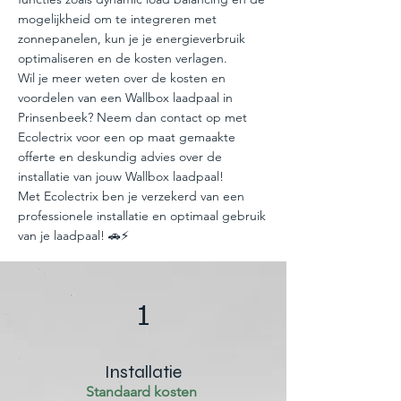
mogelijkheid om te integreren met
zonnepanelen, kun je je energieverbruik
optimaliseren en de kosten verlagen.
Wil je meer weten over de kosten en
voordelen van een Wallbox laadpaal in
Prinsenbeek? Neem dan contact op met
Ecolectrix voor een op maat gemaakte
offerte en deskundig advies over de
installatie van jouw Wallbox laadpaal!
Met Ecolectrix ben je verzekerd van een
professionele installatie en optimaal gebruik
van je laadpaal! 🚗⚡
1
Installatie
Standaard kosten