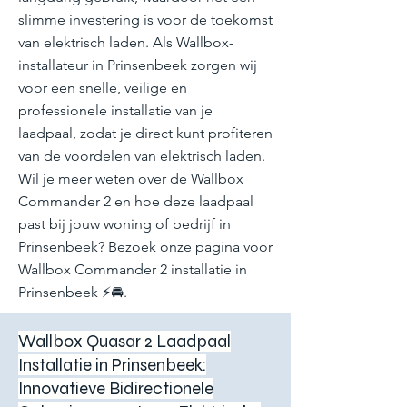
slimme investering is voor de toekomst
van elektrisch laden. Als Wallbox-
installateur in Prinsenbeek zorgen wij
voor een snelle, veilige en
professionele installatie van je
laadpaal, zodat je direct kunt profiteren
van de voordelen van elektrisch laden.
Wil je meer weten over de Wallbox
Commander 2 en hoe deze laadpaal
past bij jouw woning of bedrijf in
Prinsenbeek? Bezoek onze pagina voor
Wallbox Commander 2 installatie in
Prinsenbeek ⚡🚘.
Wallbox Quasar 2 Laadpaal
Installatie in Prinsenbeek:
Innovatieve Bidirectionele