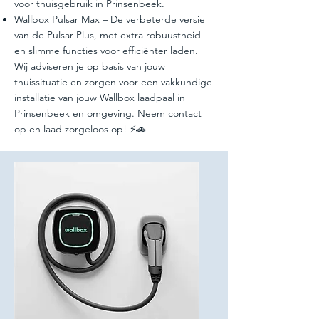
voor thuisgebruik in Prinsenbeek.
Wallbox Pulsar Max – De verbeterde versie
van de Pulsar Plus, met extra robuustheid
en slimme functies voor efficiënter laden.
Wij adviseren je op basis van jouw
thuissituatie en zorgen voor een vakkundige
installatie van jouw Wallbox laadpaal in
Prinsenbeek en omgeving. Neem contact
op en laad zorgeloos op! ⚡🚗