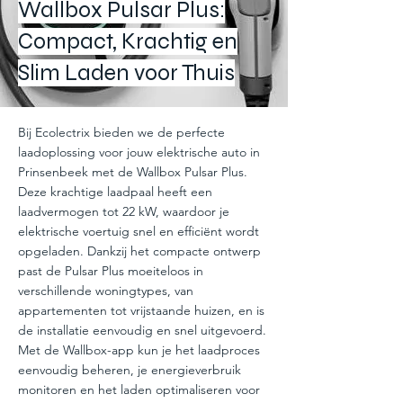
Wallbox Pulsar Plus:
Compact, Krachtig en
Slim Laden voor Thuis
Bij Ecolectrix bieden we de perfecte
laadoplossing voor jouw elektrische auto in
Prinsenbeek met de Wallbox Pulsar Plus.
Deze krachtige laadpaal heeft een
laadvermogen tot 22 kW, waardoor je
elektrische voertuig snel en efficiënt wordt
opgeladen. Dankzij het compacte ontwerp
past de Pulsar Plus moeiteloos in
verschillende woningtypes, van
appartementen tot vrijstaande huizen, en is
de installatie eenvoudig en snel uitgevoerd.
Met de Wallbox-app kun je het laadproces
eenvoudig beheren, je energieverbruik
monitoren en het laden optimaliseren voor