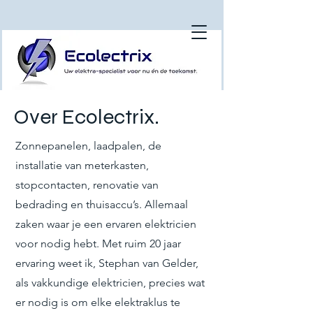
Over Ecolectrix.
Zonnepanelen, laadpalen, de
installatie van meterkasten,
stopcontacten, renovatie van
bedrading en thuisaccu’s. Allemaal
zaken waar je een ervaren elektricien
voor nodig hebt. Met ruim 20 jaar
ervaring weet ik, Stephan van Gelder,
als vakkundige elektricien, precies wat
er nodig is om elke elektraklus te