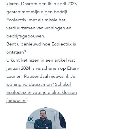
klaren. Daarom ben ik in april 2023
gestart met mijn eigen bedrijf
Ecolectrix, met als missie het
verduurzamen van woningen en
bedrijfsgebouwen.
Bent u benieuwd hoe Ecolectrix is
ontstaan?
U kunt het lezen in een artikel wat
januari 2024 is verschenen op Etten-
Leur en Roosendaal nieuws.nl:
Je
woning verduurzamen? Schakel
Ecolectrix in voor je elektraklussen
(nieuws.nl)