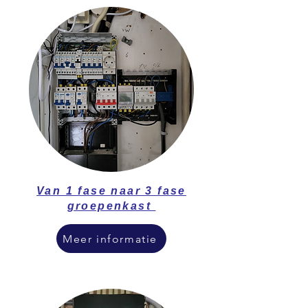
Van 1 fase naar 3 fase
groepenkast
Meer informatie