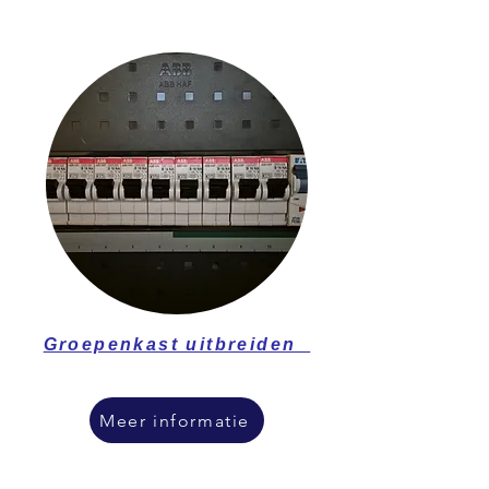
Groepenkast uitbreiden
Meer informatie