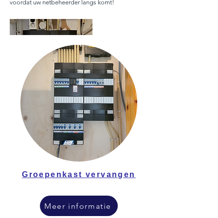
voordat uw netbeheerder langs komt!
Groepenkast vervangen
Meer informatie