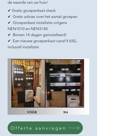
de waarde van uw huis!
✔ Gratis groepenkast check
✔ Gratis advies over het aantal groepen
✔ Groepenkast installatie volgens
NEN1010 en NEN3140
✔ Binnen 14 dagen geinstalleerd!
✔ Een nieuwe groepenkast vanaf € 650,-
inclusief installatie
Offerte aanvragen