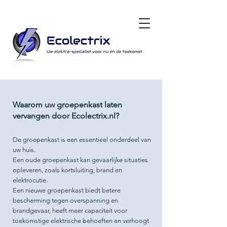
Waarom uw groepenkast laten
vervangen door Ecolectrix.nl?
De groepenkast is een essentieel onderdeel van
uw huis.
Een oude groepenkast kan gevaarlijke situaties
opleveren, zoals kortsluiting, brand en
elektrocutie.
Een nieuwe groepenkast biedt betere
bescherming tegen overspanning en
brandgevaar, heeft meer capaciteit voor
toekomstige elektrische behoeften en verhoogt