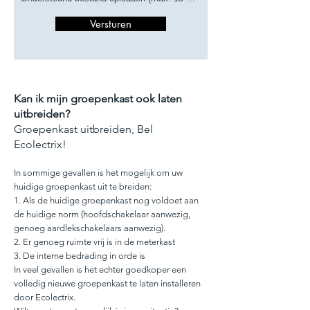
Versturen
Kan ik mijn groepenkast ook laten
uitbreiden?
Groepenkast uitbreiden, Bel
Ecolectrix!
In sommige gevallen is het mogelijk om uw
huidige groepenkast uit te breiden:
1. Als de huidige groepenkast nog voldoet aan
de huidige norm (hoofdschakelaar aanwezig,
genoeg aardlekschakelaars aanwezig).
2. Er genoeg ruimte vrij is in de meterkast
3. De interne bedrading in orde is
In veel gevallen is het echter goedkoper een
volledig nieuwe groepenkast te laten installeren
door Ecolectrix.