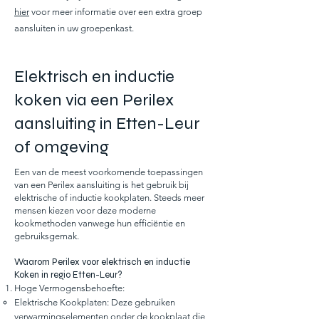
hier
voor meer informatie over een extra groep
aansluiten in uw groepenkast.
Elektrisch en inductie
koken via een Perilex
aansluiting in Etten-Leur
of omgeving
Een van de meest voorkomende toepassingen
van een Perilex aansluiting is het gebruik bij
elektrische of inductie kookplaten. Steeds meer
mensen kiezen voor deze moderne
kookmethoden vanwege hun efficiëntie en
gebruiksgemak.
Waarom Perilex voor elektrisch en inductie
Koken in regio Etten-Leur?
Hoge Vermogensbehoefte:
Elektrische Kookplaten: Deze gebruiken
verwarmingselementen onder de kookplaat die