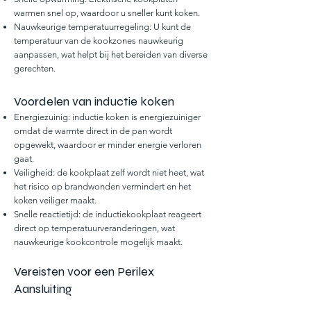
warmen snel op, waardoor u sneller kunt koken.
Nauwkeurige temperatuurregeling: U kunt de
temperatuur van de kookzones nauwkeurig
aanpassen, wat helpt bij het bereiden van diverse
gerechten.
Voordelen van inductie koken
Energiezuinig: inductie koken is energiezuiniger
omdat de warmte direct in de pan wordt
opgewekt, waardoor er minder energie verloren
gaat.
Veiligheid: de kookplaat zelf wordt niet heet, wat
het risico op brandwonden vermindert en het
koken veiliger maakt.
Snelle reactietijd: de inductiekookplaat reageert
direct op temperatuurveranderingen, wat
nauwkeurige kookcontrole mogelijk maakt.
Vereisten voor een Perilex
Aansluiting