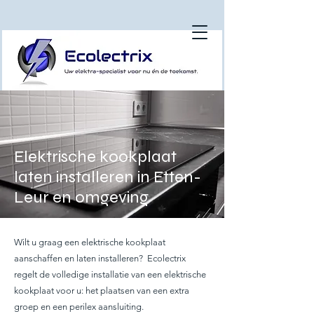
Elektrische kookplaat
laten installeren in Etten-
Leur en omgeving
Wilt u graag een elektrische kookplaat
aanschaffen en laten installeren?
Ecolectrix
regelt de volledige installatie van een elektrische
kookplaat voor u: het plaatsen van een extra
groep en een perilex aansluiting.