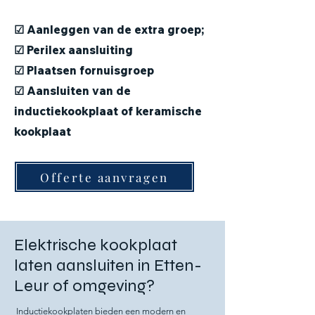
☑ Aanleggen van de extra groep;
☑ Perilex aansluiting
☑ Plaatsen fornuisgroep
☑ Aansluiten van de
inductiekookplaat of keramische
kookplaat
Offerte aanvragen
Elektrische kookplaat
laten aansluiten in Etten-
Leur of omgeving?
Inductiekookplaten bieden een modern en