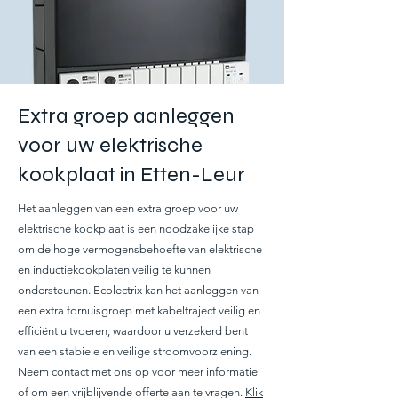
Extra groep aanleggen
voor uw elektrische
kookplaat in Etten-Leur
Het aanleggen van een extra groep voor uw
elektrische kookplaat is een noodzakelijke stap
om de hoge vermogensbehoefte van elektrische
en inductiekookplaten veilig te kunnen
ondersteunen. Ecolectrix kan het aanleggen van
een extra fornuisgroep met kabeltraject veilig en
efficiënt uitvoeren, waardoor u verzekerd bent
van een stabiele en veilige stroomvoorziening.
Neem contact met ons op voor meer informatie
of om een vrijblijvende offerte aan te vragen.
Klik