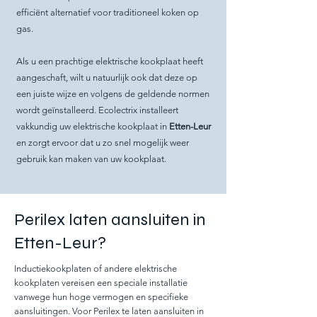
efficiënt alternatief voor traditioneel koken op
gas.
Als u een prachtige elektrische kookplaat heeft
aangeschaft, wilt u natuurlijk ook dat deze op
een juiste wijze en volgens de geldende normen
wordt geïnstalleerd. Ecolectrix installeert
vakkundig uw elektrische kookplaat in
Etten-Leur
en zorgt ervoor dat u zo snel mogelijk weer
gebruik kan maken van uw kookplaat.
Perilex laten aansluiten in
Etten-Leur?
Inductiekookplaten of andere elektrische
kookplaten vereisen een speciale installatie
vanwege hun hoge vermogen en specifieke
aansluitingen. Voor Perilex te laten aansluiten in