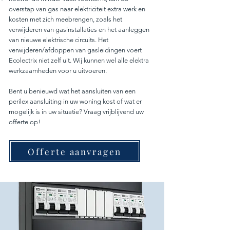
overstap van gas naar elektriciteit extra werk en
kosten met zich meebrengen, zoals het
verwijderen van gasinstallaties en het aanleggen
van nieuwe elektrische circuits. Het
verwijderen/afdoppen van gasleidingen voert
Ecolectrix niet zelf uit. Wij kunnen wel alle elektra
werkzaamheden voor u uitvoeren.
Bent u benieuwd wat het aansluiten van een
perilex aansluiting in uw woning kost of wat er
mogelijk is in uw situatie? Vraag vrijblijvend uw
offerte op!
Offerte aanvragen