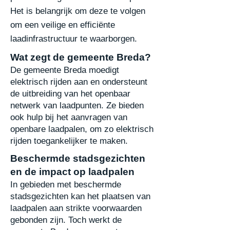
Het is belangrijk om deze te volgen
om een veilige en efficiënte
laadinfrastructuur te waarborgen.
Wat zegt de gemeente Breda?
De gemeente Breda moedigt
elektrisch rijden aan en ondersteunt
de uitbreiding van het
openbaar
netwerk van laadpunten. Ze bieden
ook hulp bij het aanvragen van
openbare
laadpalen, om zo elektrisch
rijden toegankelijker te maken.
Beschermde stadsgezichten
en de impact op laadpalen
In gebieden met beschermde
stadsgezichten kan het plaatsen van
laadpalen aan strikte
voorwaarden
gebonden zijn. Toch werkt de