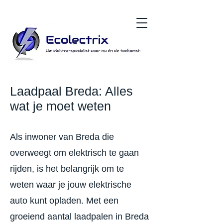
Laadpaal Breda: Alles
wat je moet weten
Als inwoner van Breda die
overweegt om elektrisch te gaan
rijden, is het belangrijk om te
weten waar je jouw elektrische
auto kunt opladen. Met een
groeiend aantal laadpalen in Breda