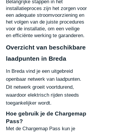
Belangrijke stappen in het
installatieproces zijn het zorgen voor
een adequate
stroomvoorziening en
het volgen van de juiste procedures
voor de installatie, om een veilige
en
efficiënte werking te garanderen.
Overzicht van beschikbare
laadpunten in Breda
In Breda vind je een uitgebreid
openbaar netwerk van laadpunten.
Dit netwerk groeit voortdurend,
waardoor elektrisch rijden steeds
toegankelijker wordt.
Hoe gebruik je de Chargemap
Pass
?
Met de Chargemap Pass kun je