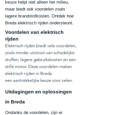
keuze helpt niet alleen het milieu,
maar biedt ook voordelen zoals
lagere brandstofkosten. Ontdek hoe
Breda elektrisch rijden ondersteunt.
Voordelen van elektrisch
rijden
Elektrisch rijden biedt vele voordelen,
zoals minder uitstoot van schadelijke
stoffen, lagere
gebruikskosten en een
stille motor. Deze voordelen maken
elektrisch rijden in Breda
een
aantrekkelijke keuze voor velen.
Uitdagingen en oplossingen
in Breda
Ondanks de voordelen, zijn er