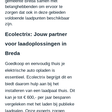
gemeente Breda samen met
belanghebbenden om
ervoor te
zorgen dat ook in deze gebieden
voldoende laadpunten beschikbaar
zijn.
Ecolectrix: Jouw partner
voor laadoplossingen in
Breda
Goedkoop en eenvoudig thuis je
elektrische auto opladen is
essentieel. Ecolectrix begrijpt dit en
biedt daarom hulp aan bij het
installeren van een laadpaal thuis. Dit
kan je tot € 600,- per jaar besparen
vergeleken met het laden bij publieke
laadpalen. Onze experts zorgen