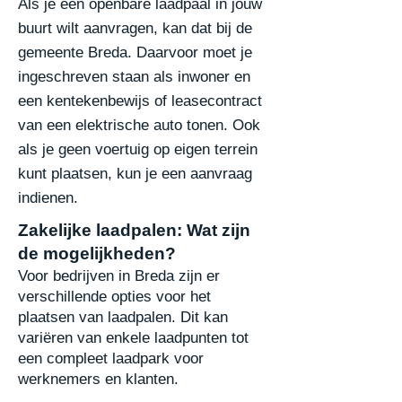
Als je een openbare laadpaal in jouw
buurt wilt aanvragen, kan dat bij de
gemeente Breda.
Daarvoor moet je
ingeschreven staan als inwoner en
een kentekenbewijs of leasecontract
van
een elektrische auto tonen. Ook
als je geen voertuig op eigen terrein
kunt plaatsen, kun je een
aanvraag
indienen.
Zakelijke laadpalen: Wat zijn
de mogelijkheden?
Voor bedrijven in Breda zijn er
verschillende opties voor het
plaatsen van laadpalen. Dit kan
variëren van enkele laadpunten tot
een compleet laadpark voor
werknemers en klanten.