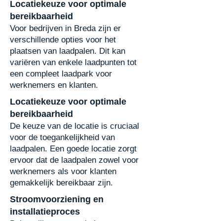
Locatiekeuze voor optimale
bereikbaarheid
Voor bedrijven in Breda zijn er
verschillende opties voor het
plaatsen van laadpalen. Dit kan
variëren van enkele laadpunten tot
een compleet laadpark voor
werknemers en klanten.
Locatiekeuze voor optimale
bereikbaarheid
De keuze van de locatie is cruciaal
voor de toegankelijkheid van
laadpalen. Een goede locatie zorgt
ervoor dat de laadpalen zowel voor
werknemers als voor klanten
gemakkelijk bereikbaar zijn.
Stroomvoorziening en
installatieproces