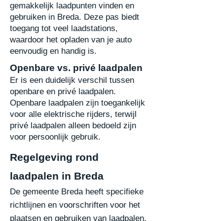
gemakkelijk laadpunten vinden en
gebruiken in Breda. Deze
pas biedt
toegang tot veel laadstations,
waardoor het opladen van je auto
eenvoudig en handig
is.
Openbare vs. privé laadpalen
Er is een duidelijk verschil tussen
openbare en privé laadpalen.
Openbare laadpalen zijn
toegankelijk
voor alle elektrische rijders, terwijl
privé laadpalen alleen bedoeld zijn
voor
persoonlijk gebruik.
Regelgeving rond
laadpalen in Breda
De gemeente Breda heeft specifieke
richtlijnen en voorschriften voor het
plaatsen en gebruiken van laadpalen.