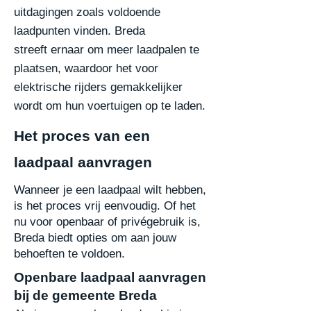
uitdagingen zoals voldoende
laadpunten vinden. Breda
streeft
ernaar om meer laadpalen te
plaatsen, waardoor het voor
elektrische rijders gemakkelijker
wordt om hun voertuigen op te laden.
Het proces van een
laadpaal aanvragen
Wanneer je een laadpaal wilt hebben,
is het proces vrij eenvoudig. Of het
nu voor openbaar of privégebruik is,
Breda biedt opties om aan jouw
behoeften te voldoen.
Openbare laadpaal aanvragen
bij de gemeente Breda