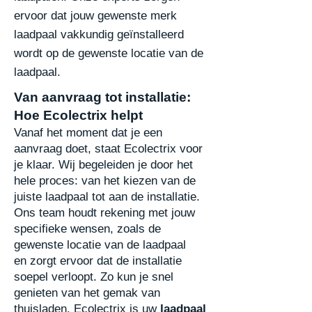
ervoor dat jouw gewenste merk
laadpaal vakkundig geïnstalleerd
wordt op de gewenste locatie van de
laadpaal.
Van aanvraag tot installatie:
Hoe Ecolectrix helpt
Vanaf het moment dat je een
aanvraag doet, staat Ecolectrix voor
je klaar. Wij begeleiden je door het
hele proces: van het kiezen van de
juiste laadpaal tot aan de installatie.
Ons team
houdt rekening met jouw
specifieke wensen, zoals de
gewenste locatie van de laadpaal
en
zorgt ervoor dat de installatie
soepel verloopt. Zo kun je snel
genieten van het gemak van
thuisladen. Ecolectrix is uw
laadpaal