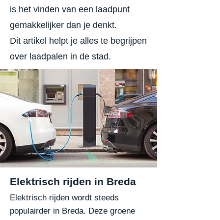
is het vinden van een laadpunt
gemakkelijker dan je denkt.
Dit artikel helpt je alles te begrijpen
over laadpalen in de stad.
Elektrisch rijden in Breda
Elektrisch rijden wordt steeds
populairder in Breda. Deze groene