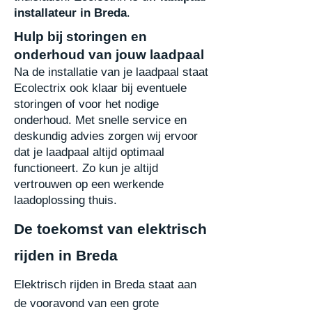
installateur in Breda
.
Hulp bij storingen en
onderhoud van jouw laadpaal
Na de installatie van je laadpaal staat
Ecolectrix ook klaar bij eventuele
storingen of voor het
nodige
onderhoud. Met snelle service en
deskundig advies zorgen wij ervoor
dat je laadpaal
altijd optimaal
functioneert. Zo kun je altijd
vertrouwen op een werkende
laadoplossing thuis.
De toekomst van elektrisch
rijden in Breda
Elektrisch rijden in Breda staat aan
de vooravond van een grote