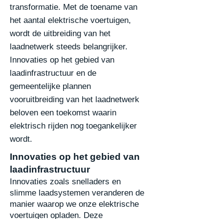
transformatie. Met de toename
van
het aantal elektrische voertuigen,
wordt de uitbreiding van het
laadnetwerk steeds
belangrijker.
Innovaties op het gebied van
laadinfrastructuur en de
gemeentelijke plannen
voor
uitbreiding van het laadnetwerk
beloven een toekomst waarin
elektrisch rijden nog
toegankelijker
wordt.
Innovaties op het gebied van
laadinfrastructuur
Innovaties zoals snelladers en
slimme laadsystemen veranderen de
manier waarop we onze
elektrische
voertuigen opladen. Deze